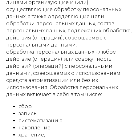
лицами организующие и (или)
осуществляющие обработку персональных
данных, а также определяющие цели
обработки персональных данных, состав
персональных данных, подлежащих обработке,
действия (операции), совершаемые с
персональными данными;
обработка персональных данных - любое
действие (операция) или совокупность
действий (операций) с персональными
данными, совершаемых с использованием
средств автоматизации или без их
использования. Обработка персональных
данных включает в себя в том числе:
сбор;
запись;
систематизацию;
накопление;
хранение;