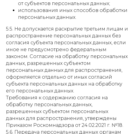
от субъектов персональных данных;
использования иных способов обработки
персональных данных.
5.5. Не допускается раскрытие третьим лицам и
распространение персональных данных без
согласия субъекта персональных данных, если
иное не предусмотрено федеральным
законом. Согласие на обработку персональных
данных, разрешенных субъектом
персональных данных для распространения,
оформляется отдельно от иных согласий
субъекта персональных данных на обработку
его персональных данных.
Требования к содержанию согласия на
обработку персональных данных,
разрешенных субъектом персональных
данных для распространения, утверждены
Приказом Роскомнадзора от 24.02.2021 г. №18.
5.6. Передача персональных данных органам