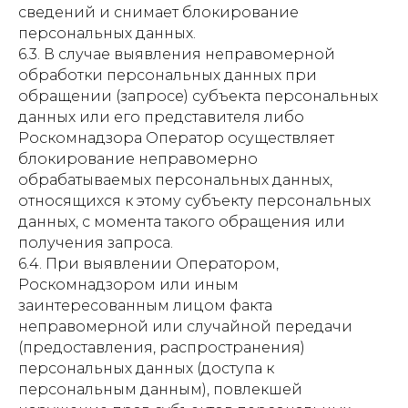
сведений и снимает блокирование
персональных данных.
6.3. В случае выявления неправомерной
обработки персональных данных при
обращении (запросе) субъекта персональных
данных или его представителя либо
Роскомнадзора Оператор осуществляет
блокирование неправомерно
обрабатываемых персональных данных,
относящихся к этому субъекту персональных
данных, с момента такого обращения или
получения запроса.
6.4. При выявлении Оператором,
Роскомнадзором или иным
заинтересованным лицом факта
неправомерной или случайной передачи
(предоставления, распространения)
персональных данных (доступа к
персональным данным), повлекшей