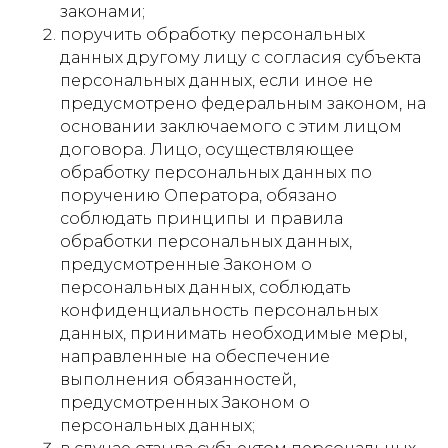
законами;
поручить обработку персональных
данных другому лицу с согласия субъекта
персональных данных, если иное не
предусмотрено федеральным законом, на
основании заключаемого с этим лицом
договора. Лицо, осуществляющее
обработку персональных данных по
поручению Оператора, обязано
соблюдать принципы и правила
обработки персональных данных,
предусмотренные Законом о
персональных данных, соблюдать
конфиденциальность персональных
данных, принимать необходимые меры,
направленные на обеспечение
выполнения обязанностей,
предусмотренных Законом о
персональных данных;