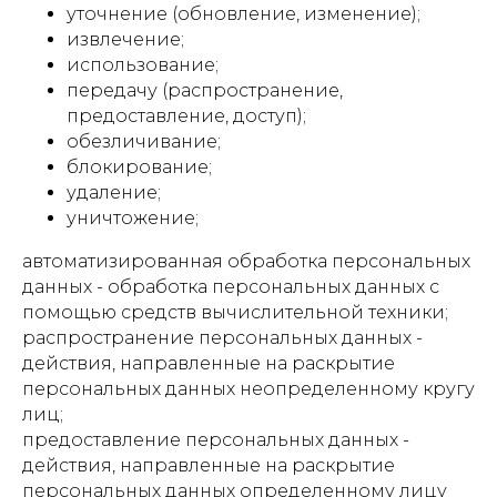
уточнение (обновление, изменение);
извлечение;
использование;
передачу (распространение,
предоставление, доступ);
обезличивание;
блокирование;
удаление;
уничтожение;
автоматизированная обработка персональных
данных - обработка персональных данных с
помощью средств вычислительной техники;
распространение персональных данных -
действия, направленные на раскрытие
персональных данных неопределенному кругу
лиц;
предоставление персональных данных -
действия, направленные на раскрытие
персональных данных определенному лицу