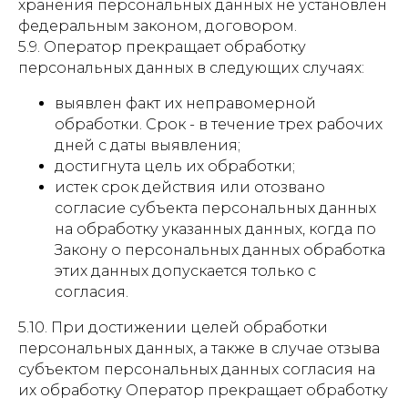
хранения персональных данных не установлен
федеральным законом, договором.
5.9. Оператор прекращает обработку
персональных данных в следующих случаях:
выявлен факт их неправомерной
обработки. Срок - в течение трех рабочих
дней с даты выявления;
достигнута цель их обработки;
истек срок действия или отозвано
согласие субъекта персональных данных
на обработку указанных данных, когда по
Закону о персональных данных обработка
этих данных допускается только с
согласия.
5.10. При достижении целей обработки
персональных данных, а также в случае отзыва
субъектом персональных данных согласия на
их обработку Оператор прекращает обработку