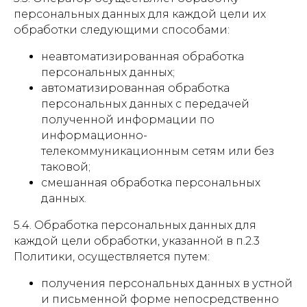
персональных данных для каждой цели их
обработки следующими способами:
неавтоматизированная обработка
персональных данных;
автоматизированная обработка
персональных данных с передачей
полученной информации по
информационно-
телекоммуникационным сетям или без
таковой;
смешанная обработка персональных
данных.
5.4. Обработка персональных данных для
каждой цели обработки, указанной в п.2.3
Политики, осуществляется путем:
получения персональных данных в устной
и письменной форме непосредственно