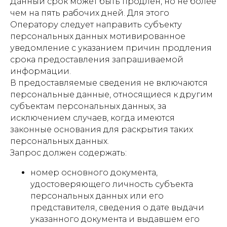
Данный срок может быть продлен, но не более
чем на пять рабочих дней. Для этого
Оператору следует направить субъекту
персональных данных мотивированное
уведомление с указанием причин продления
срока предоставления запрашиваемой
информации.
В предоставляемые сведения не включаются
персональные данные, относящиеся к другим
субъектам персональных данных, за
исключением случаев, когда имеются
законные основания для раскрытия таких
персональных данных.
Запрос должен содержать:
номер основного документа,
удостоверяющего личность субъекта
персональных данных или его
представителя, сведения о дате выдачи
указанного документа и выдавшем его