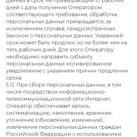
данных в срок, не превышающий 10 рабочих
дней с даты получения Оператором
соответствующего требования, обработка
персональных данных прекращается, за
исключением случаев, предусмотренных
Законом о персональных данных. Указанный
срок может быть продлен, но не более чем на
пять рабочих дней. Для этого Оператору
необходимо направить субъекту
персональных данных мотивированное
уведомление с указанием причин продления
срока.
5.12. При сборе персональных данных, в том
числе посредством информационно-
телекоммуникационной сети Интернет,
Оператор обеспечивает запись,
систематизацию, накопление, хранение,
уточнение (обновление, изменение),
извлечение персональных данных граждан
Российской Федерации с использованием