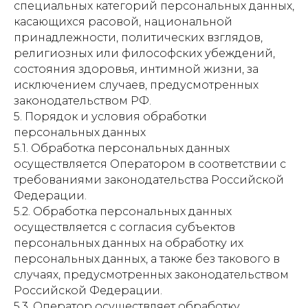
специальных категорий персональных данных,
касающихся расовой, национальной
принадлежности, политических взглядов,
религиозных или философских убеждений,
состояния здоровья, интимной жизни, за
исключением случаев, предусмотренных
законодательством РФ.
5. Порядок и условия обработки
персональных данных
5.1. Обработка персональных данных
осуществляется Оператором в соответствии с
требованиями законодательства Российской
Федерации.
5.2. Обработка персональных данных
осуществляется с согласия субъектов
персональных данных на обработку их
персональных данных, а также без такового в
случаях, предусмотренных законодательством
Российской Федерации.
5.3. Оператор осуществляет обработку