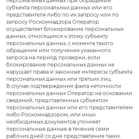
персональных данных при обращении
субъекта персональных данных или его
представителя либо по их запросу или по
запросу Роскомнадзора Оператор
осуществляет блокирование персональных
данных, относящихся к этому субъекту
персональных данных, с момента такого
обращения или получения указанного
запроса на период проверки, если
блокирование персональных данных не
нарушает права и законные интересы субъекта
персональных данных или третьих лиц.
В случае подтверждения факта неточности
персональных данных Оператор на основании
сведений, представленных субъектом
персональных данных или его представителем
либо Роскомнадзором, или иных
необходимых документов уточняет
персональные данные в течение семи
рабочих дней со дня представления таких