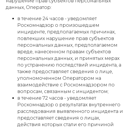
нарушение прав субъектов персональных
данных, Оператор:
в течение 24 часов - уведомляет
Роскомнадзор о произошедшем
инциденте, предполагаемых причинах,
повлекших нарушение прав субъектов
персональных данных, предполагаемом
вреде, нанесенном правам субъектов
персональных данных, и принятых мерах
по устранению последствий инцидента, а
также предоставляет сведения о лице,
уполномоченном Оператором на
взаимодействие с Роскомнадзором по
вопросам, связанным с инцидентом;
в течение 72 часов - уведомляет
Роскомнадзор о результатах внутреннего
расследования выявленного инцидента и
предоставляет сведения о лицах,
действия которых стали его причиной