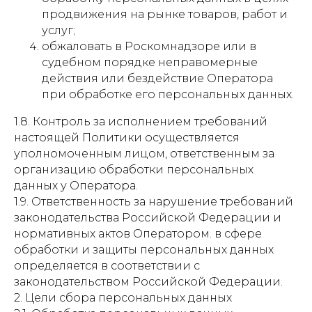
продвижения на рынке товаров, работ и
услуг;
обжаловать в Роскомнадзоре или в
судебном порядке неправомерные
действия или бездействие Оператора
при обработке его персональных данных.
1.8. Контроль за исполнением требований
настоящей Политики осуществляется
уполномоченным лицом, ответственным за
организацию обработки персональных
данных у Оператора.
1.9. Ответственность за нарушение требований
законодательства Российской Федерации и
нормативных актов Оператором. в сфере
обработки и защиты персональных данных
определяется в соответствии с
законодательством Российской Федерации.
2. Цели сбора персональных данных