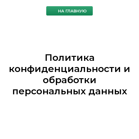
НА ГЛАВНУЮ
Политика
конфиденциальности и
обработки
персональных данных