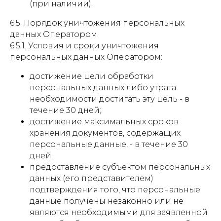
(при наличии).
6.5. Порядок уничтожения персональных
данных Оператором.
6.5.1. Условия и сроки уничтожения
персональных данных Оператором:
достижение цели обработки
персональных данных либо утрата
необходимости достигать эту цель - в
течение 30 дней;
достижение максимальных сроков
хранения документов, содержащих
персональные данные, - в течение 30
дней;
предоставление субъектом персональных
данных (его представителем)
подтверждения того, что персональные
данные получены незаконно или не
являются необходимыми для заявленной