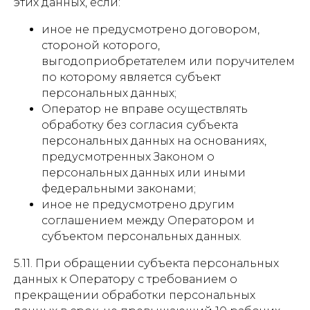
этих данных, если:
иное не предусмотрено договором,
стороной которого,
выгодоприобретателем или поручителем
по которому является субъект
персональных данных;
Оператор не вправе осуществлять
обработку без согласия субъекта
персональных данных на основаниях,
предусмотренных Законом о
персональных данных или иными
федеральными законами;
иное не предусмотрено другим
соглашением между Оператором и
субъектом персональных данных.
5.11. При обращении субъекта персональных
данных к Оператору с требованием о
прекращении обработки персональных