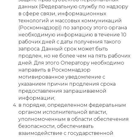
данных (Федеральную службу по надзору
в сфере связи, информационных
технологий и массовых коммуникаций
(Роскомнадзор)) по запросу этого органа
необходимую информацию в течение 10
рабочих дней с даты получения такого
запроса. Данный срок может быть
продлен, но не более чем на пять рабочих
дней. Для этого Оператору необходимо
направить в Роскомнадзор
мотивированное уведомление с
указанием причин продления срока
предоставления запрашиваемой
информации;
в порядке, определенном федеральным
органом исполнительной власти,
уполномоченным в области обеспечения
безопасности, обеспечивать
взаимодействие с государственной