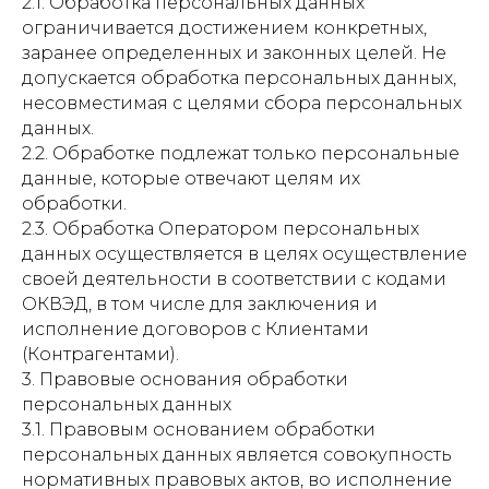
2.1. Обработка персональных данных
ограничивается достижением конкретных,
заранее определенных и законных целей. Не
допускается обработка персональных данных,
несовместимая с целями сбора персональных
данных.
2.2. Обработке подлежат только персональные
данные, которые отвечают целям их
обработки.
2.3. Обработка Оператором персональных
данных осуществляется в целях осуществление
своей деятельности в соответствии с кодами
ОКВЭД, в том числе для заключения и
исполнение договоров с Клиентами
(Контрагентами).
3. Правовые основания обработки
персональных данных
3.1. Правовым основанием обработки
персональных данных является совокупность
нормативных правовых актов, во исполнение