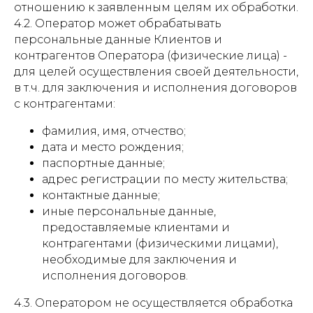
отношению к заявленным целям их обработки.
4.2. Оператор может обрабатывать
персональные данные Клиентов и
контрагентов Оператора (физические лица) -
для целей осуществления своей деятельности,
в т.ч. для заключения и исполнения договоров
с контрагентами:
фамилия, имя, отчество;
дата и место рождения;
паспортные данные;
адрес регистрации по месту жительства;
контактные данные;
иные персональные данные,
предоставляемые клиентами и
контрагентами (физическими лицами),
необходимые для заключения и
исполнения договоров.
4.3. Оператором не осуществляется обработка