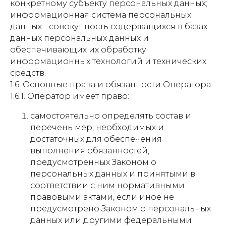
конкретному субъекту персональных данных;
информационная система персональных
данных - совокупность содержащихся в базах
данных персональных данных и
обеспечивающих их обработку
информационных технологий и технических
средств.
1.6. Основные права и обязанности Оператора.
1.6.1. Оператор имеет право:
самостоятельно определять состав и
перечень мер, необходимых и
достаточных для обеспечения
выполнения обязанностей,
предусмотренных Законом о
персональных данных и принятыми в
соответствии с ним нормативными
правовыми актами, если иное не
предусмотрено Законом о персональных
данных или другими федеральными