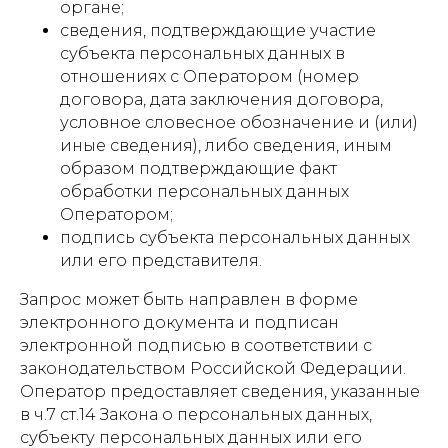
органе;
сведения, подтверждающие участие
субъекта персональных данных в
отношениях с Оператором (номер
договора, дата заключения договора,
условное словесное обозначение и (или)
иные сведения), либо сведения, иным
образом подтверждающие факт
обработки персональных данных
Оператором;
подпись субъекта персональных данных
или его представителя.
Запрос может быть направлен в форме
электронного документа и подписан
электронной подписью в соответствии с
законодательством Российской Федерации.
Оператор предоставляет сведения, указанные
в ч.7 ст.14 Закона о персональных данных,
субъекту персональных данных или его