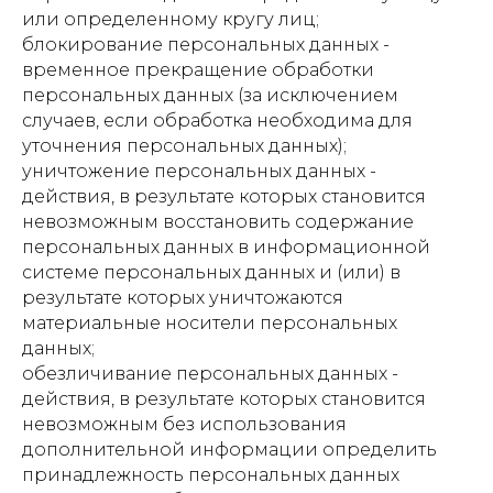
или определенному кругу лиц;
блокирование персональных данных -
временное прекращение обработки
персональных данных (за исключением
случаев, если обработка необходима для
уточнения персональных данных);
уничтожение персональных данных -
действия, в результате которых становится
невозможным восстановить содержание
персональных данных в информационной
системе персональных данных и (или) в
результате которых уничтожаются
материальные носители персональных
данных;
обезличивание персональных данных -
действия, в результате которых становится
невозможным без использования
дополнительной информации определить
принадлежность персональных данных