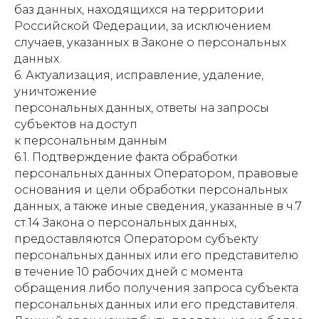
баз данных, находящихся на территории
Российской Федерации, за исключением
случаев, указанных в Законе о персональных
данных.
6. Актуализация, исправление, удаление,
уничтожение
персональных данных, ответы на запросы
субъектов на доступ
к персональным данным
6.1. Подтверждение факта обработки
персональных данных Оператором, правовые
основания и цели обработки персональных
данных, а также иные сведения, указанные в ч.7
ст.14 Закона о персональных данных,
предоставляются Оператором субъекту
персональных данных или его представителю
в течение 10 рабочих дней с момента
обращения либо получения запроса субъекта
персональных данных или его представителя.