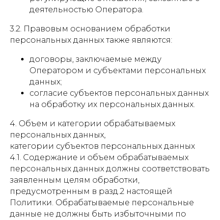
деятельностью Оператора.
3.2. Правовым основанием обработки
персональных данных также являются:
договоры, заключаемые между
Оператором и субъектами персональных
данных;
согласие субъектов персональных данных
на обработку их персональных данных.
4. Объем и категории обрабатываемых
персональных данных,
категории субъектов персональных данных
4.1. Содержание и объем обрабатываемых
персональных данных должны соответствовать
заявленным целям обработки,
предусмотренным в разд.2 настоящей
Политики. Обрабатываемые персональные
данные не должны быть избыточными по