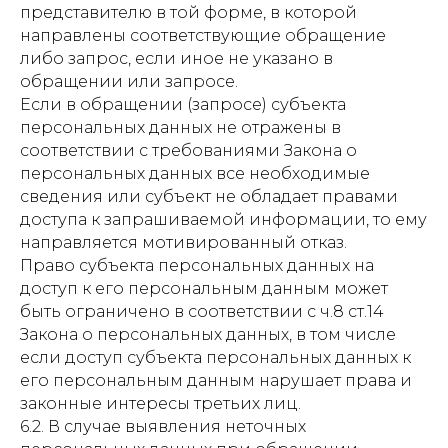
представителю в той форме, в которой
направлены соответствующие обращение
либо запрос, если иное не указано в
обращении или запросе.
Если в обращении (запросе) субъекта
персональных данных не отражены в
соответствии с требованиями Закона о
персональных данных все необходимые
сведения или субъект не обладает правами
доступа к запрашиваемой информации, то ему
направляется мотивированный отказ.
Право субъекта персональных данных на
доступ к его персональным данным может
быть ограничено в соответствии с ч.8 ст.14
Закона о персональных данных, в том числе
если доступ субъекта персональных данных к
его персональным данным нарушает права и
законные интересы третьих лиц.
6.2. В случае выявления неточных