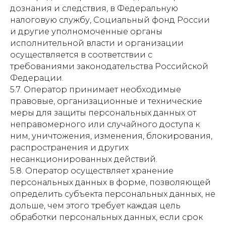
дознания и следствия, в Федеральную
налоговую службу, Социальный фонд России
и другие уполномоченные органы
исполнительной власти и организации
осуществляется в соответствии с
требованиями законодательства Российской
Федерации.
5.7. Оператор принимает необходимые
правовые, организационные и технические
меры для защиты персональных данных от
неправомерного или случайного доступа к
ним, уничтожения, изменения, блокирования,
распространения и других
несанкционированных действий.
5.8. Оператор осуществляет хранение
персональных данных в форме, позволяющей
определить субъекта персональных данных, не
дольше, чем этого требует каждая цель
обработки персональных данных, если срок