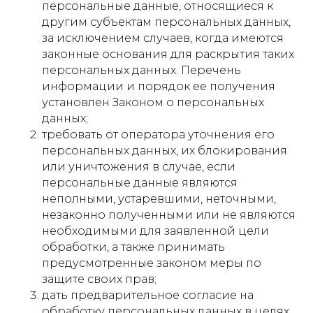
персональные данные, относящиеся к
другим субъектам персональных данных,
за исключением случаев, когда имеются
законные основания для раскрытия таких
персональных данных. Перечень
информации и порядок ее получения
установлен Законом о персональных
данных;
требовать от оператора уточнения его
персональных данных, их блокирования
или уничтожения в случае, если
персональные данные являются
неполными, устаревшими, неточными,
незаконно полученными или не являются
необходимыми для заявленной цели
обработки, а также принимать
предусмотренные законом меры по
защите своих прав;
дать предварительное согласие на
обработку персональных данных в целях