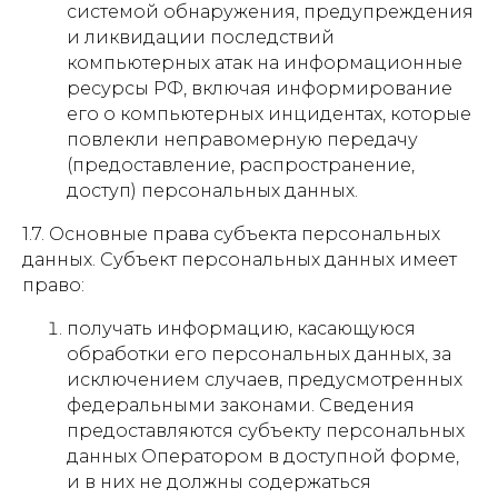
системой обнаружения, предупреждения
и ликвидации последствий
компьютерных атак на информационные
ресурсы РФ, включая информирование
его о компьютерных инцидентах, которые
повлекли неправомерную передачу
(предоставление, распространение,
доступ) персональных данных.
1.7. Основные права субъекта персональных
данных. Субъект персональных данных имеет
право:
получать информацию, касающуюся
обработки его персональных данных, за
исключением случаев, предусмотренных
федеральными законами. Сведения
предоставляются субъекту персональных
данных Оператором в доступной форме,
и в них не должны содержаться