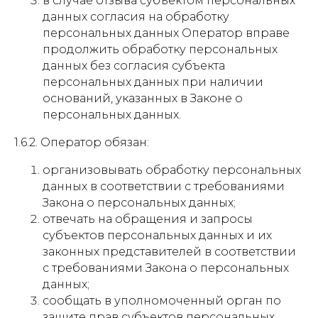
в случае отзыва субъектом персональных
данных согласия на обработку
персональных данных Оператор вправе
продолжить обработку персональных
данных без согласия субъекта
персональных данных при наличии
оснований, указанных в Законе о
персональных данных.
1.6.2. Оператор обязан:
организовывать обработку персональных
данных в соответствии с требованиями
Закона о персональных данных;
отвечать на обращения и запросы
субъектов персональных данных и их
законных представителей в соответствии
с требованиями Закона о персональных
данных;
сообщать в уполномоченный орган по
защите прав субъектов персональных