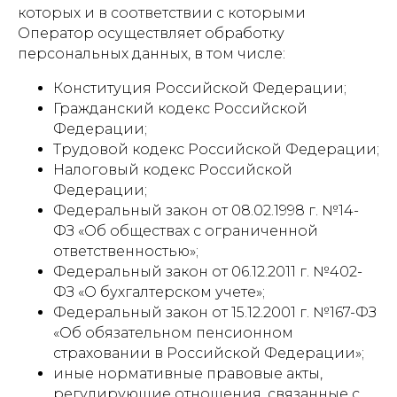
которых и в соответствии с которыми
Оператор осуществляет обработку
персональных данных, в том числе:
Конституция Российской Федерации;
Гражданский кодекс Российской
Федерации;
Трудовой кодекс Российской Федерации;
Налоговый кодекс Российской
Федерации;
Федеральный закон от 08.02.1998 г. №14-
ФЗ «Об обществах с ограниченной
ответственностью»;
Федеральный закон от 06.12.2011 г. №402-
ФЗ «О бухгалтерском учете»;
Федеральный закон от 15.12.2001 г. №167-ФЗ
«Об обязательном пенсионном
страховании в Российской Федерации»;
иные нормативные правовые акты,
регулирующие отношения, связанные с